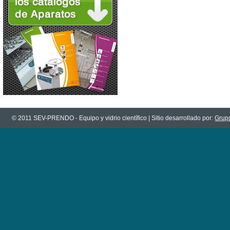
© 2011 SEV-PRENDO - Equipo y vidrio científico | Sitio desarrollado por:
Grupo