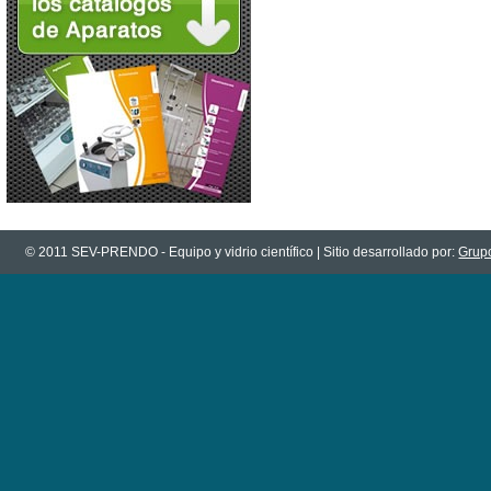
© 2011 SEV-PRENDO - Equipo y vidrio científico | Sitio desarrollado por:
Grupo