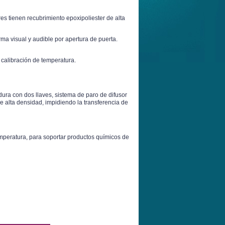
es tienen recubrimiento epoxipoliester de alta
rma visual y audible por apertura de puerta.
 calibración de temperatura.
dura con dos llaves, sistema de paro de difusor
e alta densidad, impidiendo la transferencia de
emperatura, para soportar productos químicos de