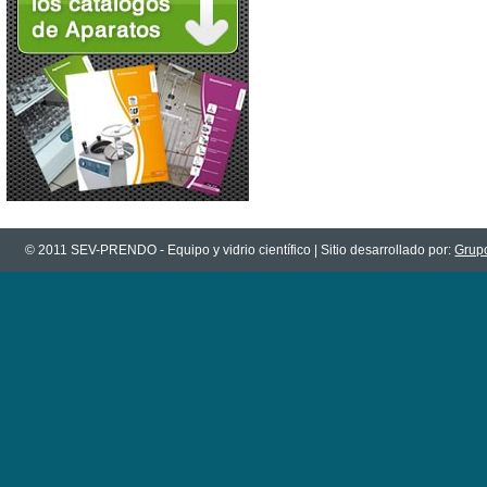
© 2011 SEV-PRENDO - Equipo y vidrio científico | Sitio desarrollado por:
Grupo