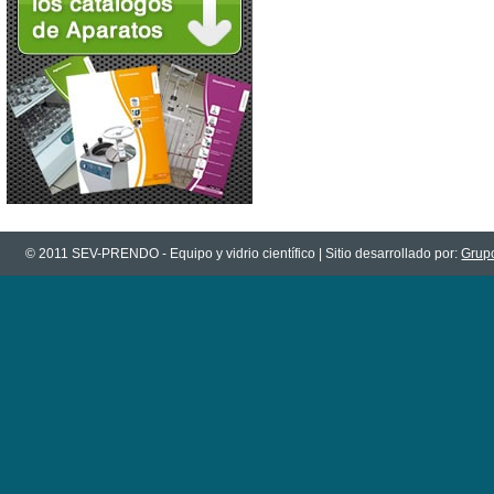
© 2011 SEV-PRENDO - Equipo y vidrio científico | Sitio desarrollado por:
Grupo