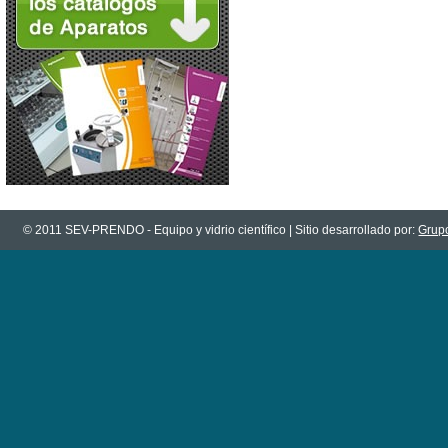
© 2011 SEV-PRENDO - Equipo y vidrio científico | Sitio desarrollado por:
Grupo