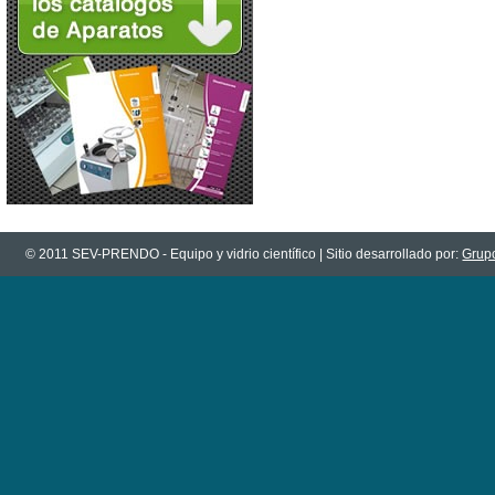
© 2011 SEV-PRENDO - Equipo y vidrio científico | Sitio desarrollado por:
Grupo